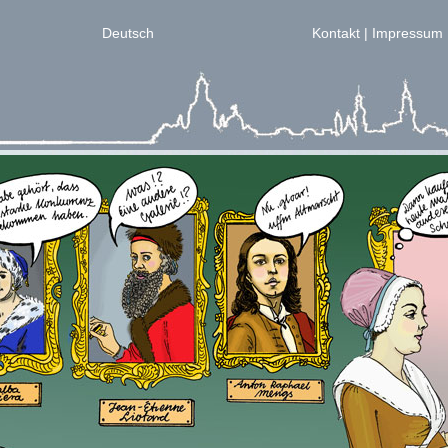
Deutsch
Kontakt | Impressum