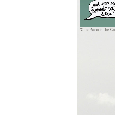
"Gespräche in der Ge