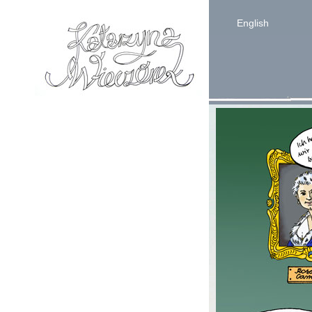
English