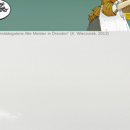
mäldegalerie Alte Meister in Dresden" (K. Wieczorek, 2013)